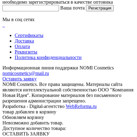
необходимо зарегистрироваться в качестве оптовика
Ваша почта
Регистрация
Мы в соц сетях
Сертификаты
Доставка
Оплата
Реквизиты
Политика конфиденциальности
Информационная линия поддержки NOMI Сosmetics
nomicosmetics@mail.ru
Оставить заявку
NOMI Сosmetics. Все права защищены. Материалы сайта
являются интеллектуальной собственностью ООО "Компания
Новая Идея". Копирование материалов без письменного
разрешения администрации запрещено.
Разработка - Digital-агентство
WebReforma.ru
товар добавлен в корзину
Обновляем корзину
Невозможно добавить товар.
Доступное количество товара:
ОСТАВИТЬ ЗАЯВКУ