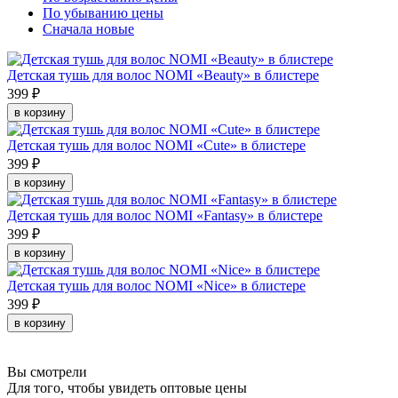
По убыванию цены
Сначала новые
Детская тушь для волос NOMI «Beauty» в блистере
399 ₽
в корзину
Детская тушь для волос NOMI «Cute» в блистере
399 ₽
в корзину
Детская тушь для волос NOMI «Fantasy» в блистере
399 ₽
в корзину
Детская тушь для волос NOMI «Nice» в блистере
399 ₽
в корзину
Вы смотрели
Для того, чтобы увидеть оптовые цены