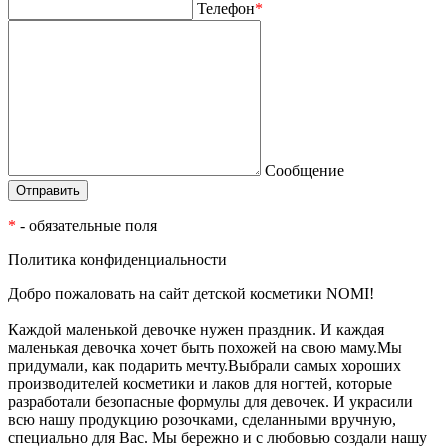
Телефон
*
Сообщение
*
- обязательные поля
Политика конфиденциальности
Добро пожаловать на сайт детской косметики NOMI!
Каждой маленькой девочке нужен праздник. И каждая
маленькая девочка хочет быть похожей на свою маму.Мы
придумали, как подарить мечту.Выбрали самых хороших
производителей косметики и лаков для ногтей, которые
разработали безопасные формулы для девочек. И украсили
всю нашу продукцию розочками, сделанными вручную,
специально для Вас. Мы бережно и с любовью создали нашу