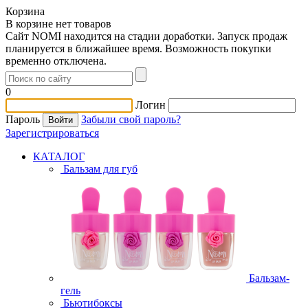
Корзина
В корзине нет товаров
Сайт NOMI находится на стадии доработки. Запуск продаж
планируется в ближайшее время. Возможность покупки
временно отключена.
0
Логин
Пароль
Забыли свой пароль?
Зарегистрироваться
КАТАЛОГ
Бальзам для губ
Бальзам-
гель
Бьютибоксы