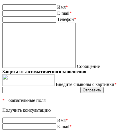
Имя
*
E-mail
*
Телефон
*
Сообщение
Защита от автоматического заполнения
Введите символы с картинки
*
*
- обязательные поля
Получить консультацию
Имя
*
E-mail
*