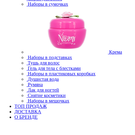
Наборы в сумочках
Крема
Наборы в подставках
Тушь для волос
Гель для тела с блестками
Наборы в пластиковых коробках
Душистая вода
Румяна
Лак для ногтей
Снятие косметики
Наборы в мешочках
ТОП ПРОДАЖ
ДОСТАВКА
О БРЕНДЕ