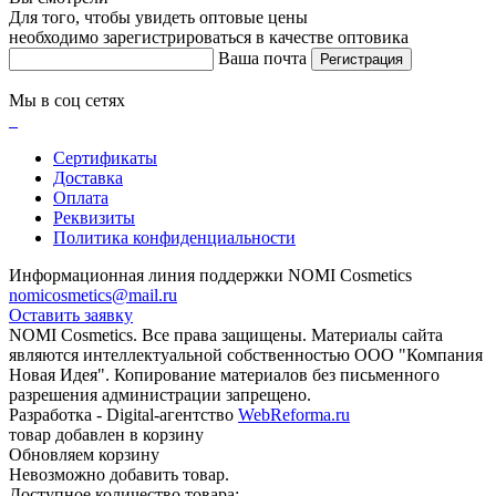
Для того, чтобы увидеть оптовые цены
необходимо зарегистрироваться в качестве оптовика
Ваша почта
Регистрация
Мы в соц сетях
Сертификаты
Доставка
Оплата
Реквизиты
Политика конфиденциальности
Информационная линия поддержки NOMI Сosmetics
nomicosmetics@mail.ru
Оставить заявку
NOMI Сosmetics. Все права защищены. Материалы сайта
являются интеллектуальной собственностью ООО "Компания
Новая Идея". Копирование материалов без письменного
разрешения администрации запрещено.
Разработка - Digital-агентство
WebReforma.ru
товар добавлен в корзину
Обновляем корзину
Невозможно добавить товар.
Доступное количество товара: