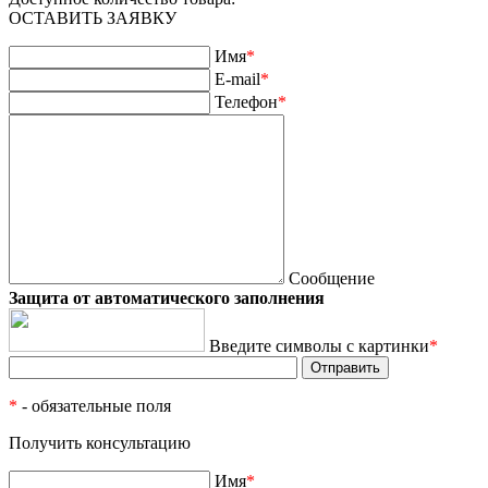
ОСТАВИТЬ ЗАЯВКУ
Имя
*
E-mail
*
Телефон
*
Сообщение
Защита от автоматического заполнения
Введите символы с картинки
*
*
- обязательные поля
Получить консультацию
Имя
*