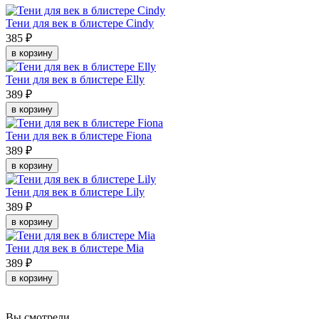
Тени для век в блистере Cindy
385 ₽
в корзину
Тени для век в блистере Elly
389 ₽
в корзину
Тени для век в блистере Fiona
389 ₽
в корзину
Тени для век в блистере Lily
389 ₽
в корзину
Тени для век в блистере Mia
389 ₽
в корзину
Вы смотрели