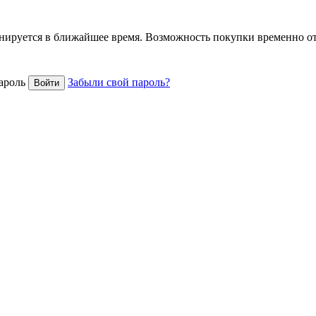
анируется в ближайшее время. Возможность покупки временно о
ароль
Забыли свой пароль?