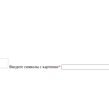
Введите символы с картинки
*