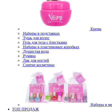
Крема
Наборы в подставках
Тушь для волос
Гель для тела с блестками
Наборы в пластиковых коробках
Душистая вода
Румяна
Лак для ногтей
Снятие косметики
Наборы в м
ТОП ПРОДАЖ