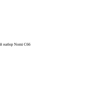
й набор Nomi C66