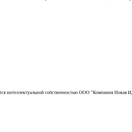
тся интеллектуальной собственностью ООО "Компания Новая Ид