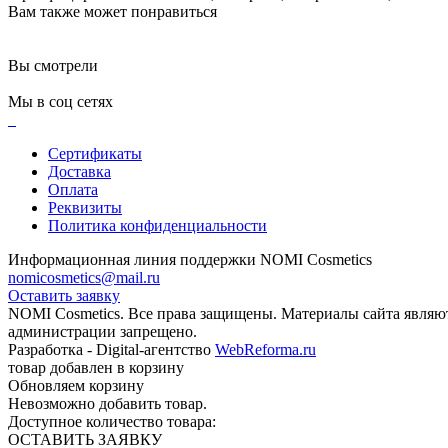
Вам также может понравиться
Вы смотрели
Мы в соц сетях
Сертификаты
Доставка
Оплата
Реквизиты
Политика конфиденциальности
Информационная линия поддержки NOMI Сosmetics
nomicosmetics@mail.ru
Оставить заявку
NOMI Сosmetics. Все права защищены. Материалы сайта являю
администрации запрещено.
Разработка - Digital-агентство
WebReforma.ru
товар добавлен в корзину
Обновляем корзину
Невозможно добавить товар.
Доступное количество товара:
ОСТАВИТЬ ЗАЯВКУ