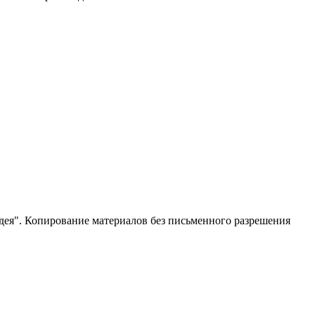
ея". Копирование материалов без письменного разрешения