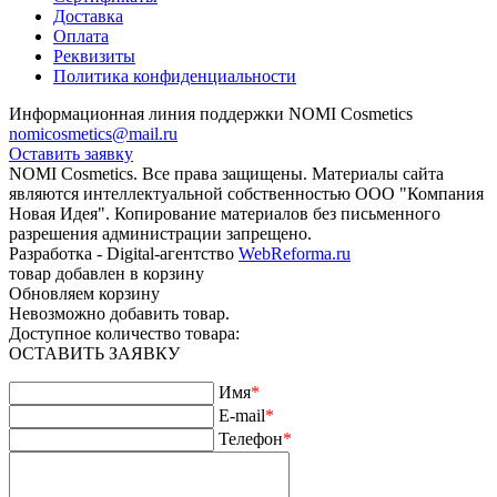
Доставка
Оплата
Реквизиты
Политика конфиденциальности
Информационная линия поддержки NOMI Сosmetics
nomicosmetics@mail.ru
Оставить заявку
NOMI Сosmetics. Все права защищены. Материалы сайта
являются интеллектуальной собственностью ООО "Компания
Новая Идея". Копирование материалов без письменного
разрешения администрации запрещено.
Разработка - Digital-агентство
WebReforma.ru
товар добавлен в корзину
Обновляем корзину
Невозможно добавить товар.
Доступное количество товара:
ОСТАВИТЬ ЗАЯВКУ
Имя
*
E-mail
*
Телефон
*