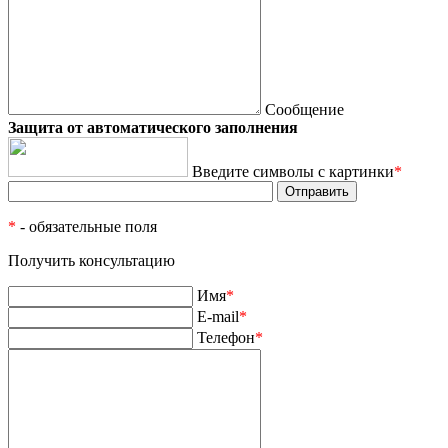
Сообщение
Защита от автоматического заполнения
Введите символы с картинки
*
*
- обязательные поля
Получить консультацию
Имя
*
E-mail
*
Телефон
*