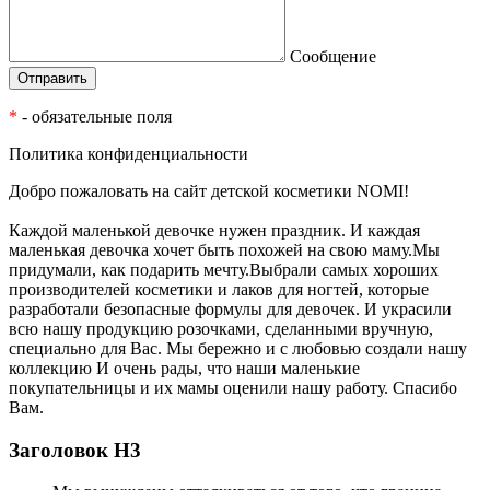
Сообщение
*
- обязательные поля
Политика конфиденциальности
Добро пожаловать на сайт детской косметики NOMI!
Каждой маленькой девочке нужен праздник. И каждая
маленькая девочка хочет быть похожей на свою маму.Мы
придумали, как подарить мечту.Выбрали самых хороших
производителей косметики и лаков для ногтей, которые
разработали безопасные формулы для девочек. И украсили
всю нашу продукцию розочками, сделанными вручную,
специально для Вас. Мы бережно и с любовью создали нашу
коллекцию И очень рады, что наши маленькие
покупательницы и их мамы оценили нашу работу. Спасибо
Вам.
Заголовок Н3