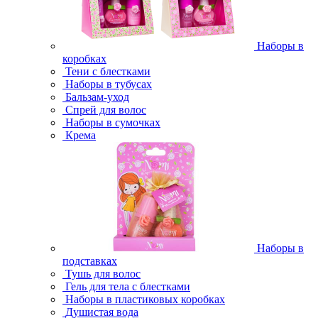
Наборы в
коробках
Тени с блестками
Наборы в тубусах
Бальзам-уход
Спрей для волос
Наборы в сумочках
Крема
Наборы в
подставках
Тушь для волос
Гель для тела с блестками
Наборы в пластиковых коробках
Душистая вода