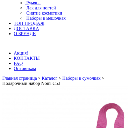
Румяна
Лак для ногтей
Снятие косметики
Наборы в мешочках
ТОП ПРОДАЖ
ДОСТАВКА
О БРЕНДЕ
Акция!
КОНТАКТЫ
FAQ
Оптовикам
Главная страница
>
Каталог
>
Наборы в сумочках
>
Подарочный набор Nomi C53