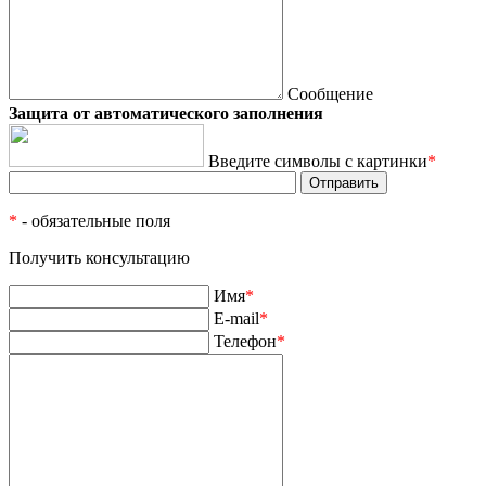
Сообщение
Защита от автоматического заполнения
Введите символы с картинки
*
*
- обязательные поля
Получить консультацию
Имя
*
E-mail
*
Телефон
*