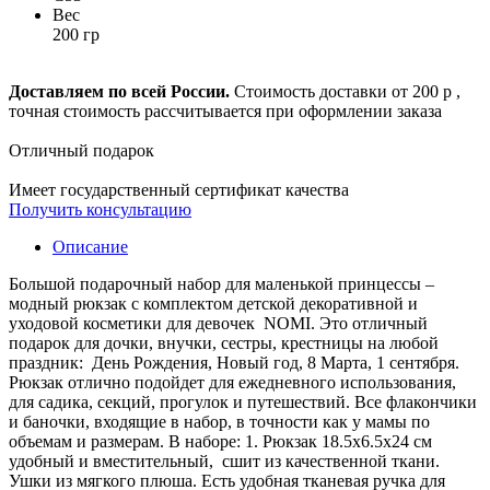
Вес
200 гр
Доставляем по всей России.
Стоимость доставки от 200 р ,
точная стоимость рассчитывается при оформлении заказа
Отличный подарок
Имеет государственный сертификат качества
Получить консультацию
Описание
Большой подарочный набор для маленькой принцессы –
модный рюкзак с комплектом детской декоративной и
уходовой косметики для девочек NOMI. Это отличный
подарок для дочки, внучки, сестры, крестницы на любой
праздник: День Рождения, Новый год, 8 Марта, 1 сентября.
Рюкзак отлично подойдет для ежедневного использования,
для садика, секций, прогулок и путешествий. Все флакончики
и баночки, входящие в набор, в точности как у мамы по
объемам и размерам. В наборе: 1. Рюкзак 18.5x6.5x24 см
удобный и вместительный, сшит из качественной ткани.
Ушки из мягкого плюша. Есть удобная тканевая ручка для