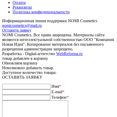
Оплата
Реквизиты
Политика конфиденциальности
Информационная линия поддержки NOMI Сosmetics
nomicosmetics@mail.ru
Оставить заявку
NOMI Сosmetics. Все права защищены. Материалы сайта
являются интеллектуальной собственностью ООО "Компания
Новая Идея". Копирование материалов без письменного
разрешения администрации запрещено.
Разработка - Digital-агентство
WebReforma.ru
товар добавлен в корзину
Обновляем корзину
Невозможно добавить товар.
Доступное количество товара:
ОСТАВИТЬ ЗАЯВКУ
Имя
*
E-mail
*
Телефон
*