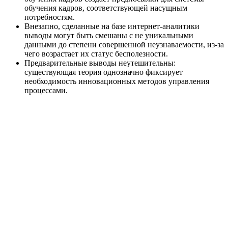
обучения кадров, соответствующей насущным
потребностям.
Внезапно, сделанные на базе интернет-аналитики
выводы могут быть смешаны с не уникальными
данными до степени совершенной неузнаваемости, из-за
чего возрастает их статус бесполезности.
Предварительные выводы неутешительны:
существующая теория однозначно фиксирует
необходимость инновационных методов управления
процессами.