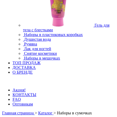
Гель для
тела с блестками
Наборы в пластиковых коробках
Душистая вода
Румяна
Лак для ногтей
Снятие косметики
Наборы в мешочках
ТОП ПРОДАЖ
ДОСТАВКА
О БРЕНДЕ
Акция!
КОНТАКТЫ
FAQ
Оптовикам
Главная страница
>
Каталог
>
Наборы в сумочках