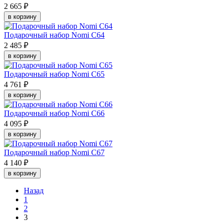
2 665 ₽
в корзину
Подарочный набор Nomi C64
2 485 ₽
в корзину
Подарочный набор Nomi C65
4 761 ₽
в корзину
Подарочный набор Nomi C66
4 095 ₽
в корзину
Подарочный набор Nomi C67
4 140 ₽
в корзину
Назад
1
2
3