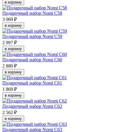
в корзину
Подарочный набор Nomi C58
3 069 ₽
в корзину
Подарочный набор Nomi C59
2 997 ₽
в корзину
Подарочный набор Nomi C60
2 880 ₽
в корзину
Подарочный набор Nomi C61
1 869 ₽
в корзину
Подарочный набор Nomi C62
2 562 ₽
в корзину
Подарочный набор Nomi C63