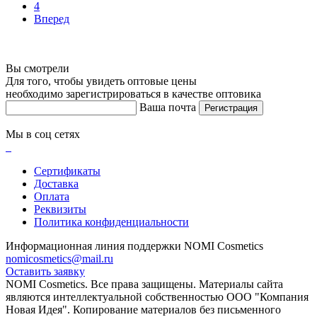
4
Вперед
Вы смотрели
Для того, чтобы увидеть оптовые цены
необходимо зарегистрироваться в качестве оптовика
Ваша почта
Регистрация
Мы в соц сетях
Сертификаты
Доставка
Оплата
Реквизиты
Политика конфиденциальности
Информационная линия поддержки NOMI Сosmetics
nomicosmetics@mail.ru
Оставить заявку
NOMI Сosmetics. Все права защищены. Материалы сайта
являются интеллектуальной собственностью ООО "Компания
Новая Идея". Копирование материалов без письменного