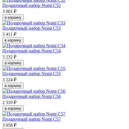
Подарочный набор Nomi C52
3 001 ₽
в корзину
Подарочный набор Nomi C53
3 411 ₽
в корзину
Подарочный набор Nomi C54
3 232 ₽
в корзину
Подарочный набор Nomi C55
3 224 ₽
в корзину
Подарочный набор Nomi C56
2 310 ₽
в корзину
Подарочный набор Nomi C57
3 058 ₽