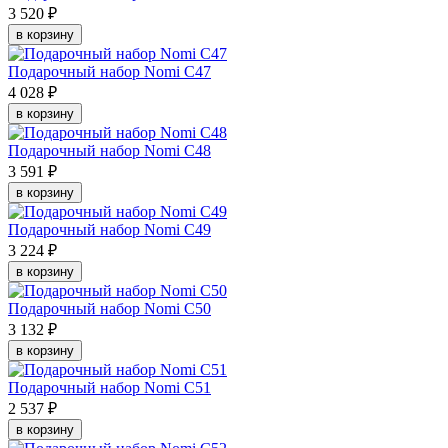
3 520 ₽
в корзину
Подарочный набор Nomi C47
4 028 ₽
в корзину
Подарочный набор Nomi C48
3 591 ₽
в корзину
Подарочный набор Nomi C49
3 224 ₽
в корзину
Подарочный набор Nomi C50
3 132 ₽
в корзину
Подарочный набор Nomi C51
2 537 ₽
в корзину