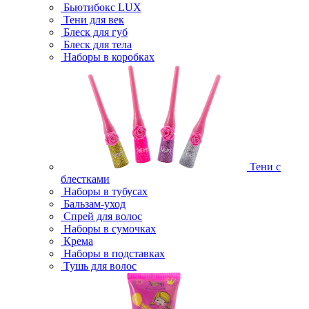
Бьютибокс LUX
Тени для век
Блеск для губ
Блеск для тела
Наборы в коробках
Тени с
блестками
Наборы в тубусах
Бальзам-уход
Спрей для волос
Наборы в сумочках
Крема
Наборы в подставках
Тушь для волос