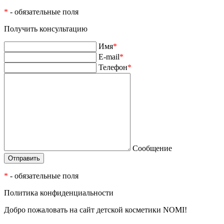
*
- обязательные поля
Получить консультацию
Имя
*
E-mail
*
Телефон
*
Сообщение
*
- обязательные поля
Политика конфиденциальности
Добро пожаловать на сайт детской косметики NOMI!