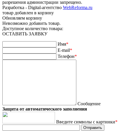
разрешения администрации запрещено.
Разработка - Digital-агентство
WebReforma.ru
товар добавлен в корзину
Обновляем корзину
Невозможно добавить товар.
Доступное количество товара:
ОСТАВИТЬ ЗАЯВКУ
Имя
*
E-mail
*
Телефон
*
Сообщение
Защита от автоматического заполнения
Введите символы с картинки
*