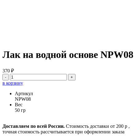
Лак на водной основе NPW08
370 ₽
-
+
в корзину
Артикул
NPW08
Вес
50 гр
Доставляем по всей России.
Стоимость доставки от 200 р ,
точная стоимость рассчитывается при оформлении заказа