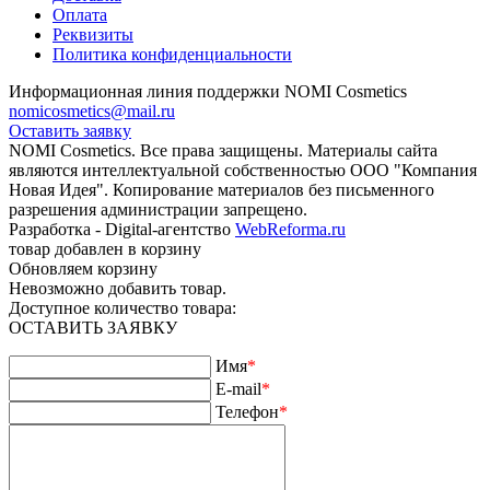
Оплата
Реквизиты
Политика конфиденциальности
Информационная линия поддержки NOMI Сosmetics
nomicosmetics@mail.ru
Оставить заявку
NOMI Сosmetics. Все права защищены. Материалы сайта
являются интеллектуальной собственностью ООО "Компания
Новая Идея". Копирование материалов без письменного
разрешения администрации запрещено.
Разработка - Digital-агентство
WebReforma.ru
товар добавлен в корзину
Обновляем корзину
Невозможно добавить товар.
Доступное количество товара:
ОСТАВИТЬ ЗАЯВКУ
Имя
*
E-mail
*
Телефон
*