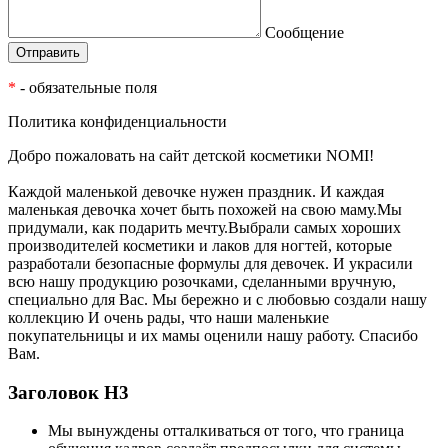
Сообщение
*
- обязательные поля
Политика конфиденциальности
Добро пожаловать на сайт детской косметики NOMI!
Каждой маленькой девочке нужен праздник. И каждая
маленькая девочка хочет быть похожей на свою маму.Мы
придумали, как подарить мечту.Выбрали самых хороших
производителей косметики и лаков для ногтей, которые
разработали безопасные формулы для девочек. И украсили
всю нашу продукцию розочками, сделанными вручную,
специально для Вас. Мы бережно и с любовью создали нашу
коллекцию И очень рады, что наши маленькие
покупательницы и их мамы оценили нашу работу. Спасибо
Вам.
Заголовок Н3
Мы вынуждены отталкиваться от того, что граница