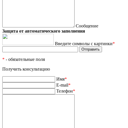
Сообщение
Защита от автоматического заполнения
Введите символы с картинки
*
*
- обязательные поля
Получить консультацию
Имя
*
E-mail
*
Телефон
*