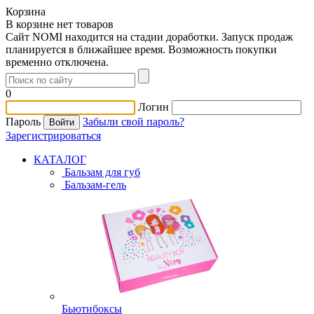
Корзина
В корзине нет товаров
Сайт NOMI находится на стадии доработки. Запуск продаж
планируется в ближайшее время. Возможность покупки
временно отключена.
0
Логин
Пароль
Забыли свой пароль?
Зарегистрироваться
КАТАЛОГ
Бальзам для губ
Бальзам-гель
Бьютибоксы