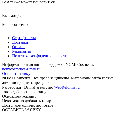
Вам также может понравиться
Вы смотрели
Мы в соц сетях
Сертификаты
Доставка
Оплата
Реквизиты
Политика конфиденциальности
Информационная линия поддержки NOMI Сosmetics
nomicosmetics@mail.ru
Оставить заявку
NOMI Сosmetics. Все права защищены. Материалы сайта являю
администрации запрещено.
Разработка - Digital-агентство
WebReforma.ru
товар добавлен в корзину
Обновляем корзину
Невозможно добавить товар.
Доступное количество товара:
ОСТАВИТЬ ЗАЯВКУ