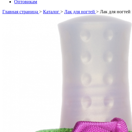
Оптовикам
Главная страница
>
Каталог
>
Лак для ногтей
>
Лак для ногтей