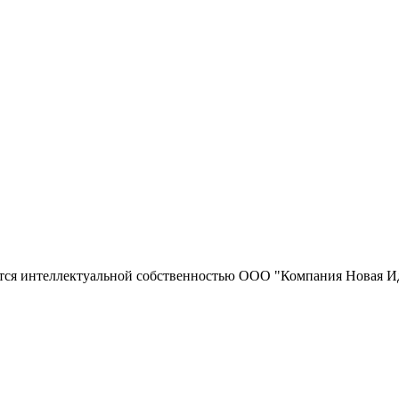
тся интеллектуальной собственностью ООО "Компания Новая Ид