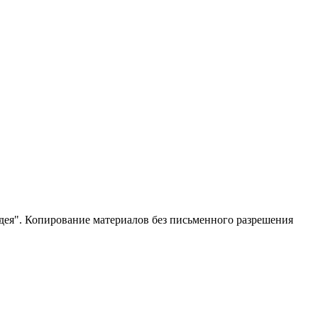
ея". Копирование материалов без письменного разрешения