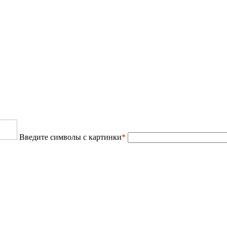
Введите символы с картинки
*