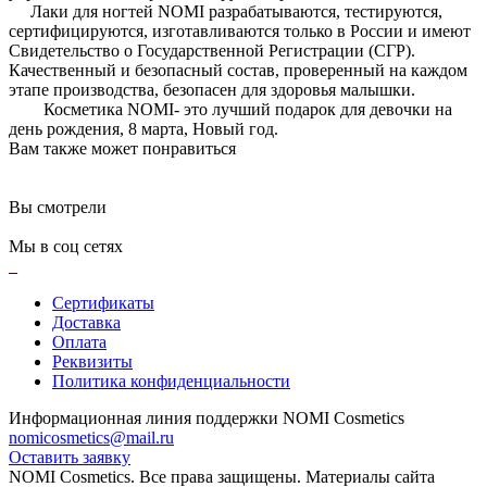
Лаки для ногтей NOMI разрабатываются, тестируются,
сертифицируются, изготавливаются только в России и имеют
Свидетельство о Государственной Регистрации (СГР).
Качественный и безопасный состав, проверенный на каждом
этапе производства, безопасен для здоровья малышки.
Косметика NOMI- это лучший подарок для девочки на
день рождения, 8 марта, Новый год.
Вам также может понравиться
Вы смотрели
Мы в соц сетях
Сертификаты
Доставка
Оплата
Реквизиты
Политика конфиденциальности
Информационная линия поддержки NOMI Сosmetics
nomicosmetics@mail.ru
Оставить заявку
NOMI Сosmetics. Все права защищены. Материалы сайта