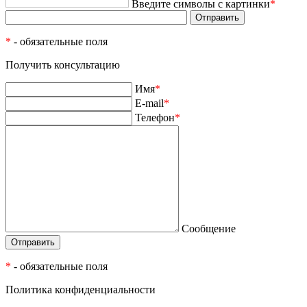
Введите символы с картинки
*
*
- обязательные поля
Получить консультацию
Имя
*
E-mail
*
Телефон
*
Сообщение
*
- обязательные поля
Политика конфиденциальности