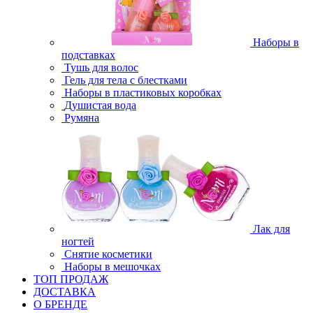
Наборы в
подставках
Тушь для волос
Гель для тела с блестками
Наборы в пластиковых коробках
Душистая вода
Румяна
Лак для
ногтей
Снятие косметики
Наборы в мешочках
ТОП ПРОДАЖ
ДОСТАВКА
О БРЕНДЕ