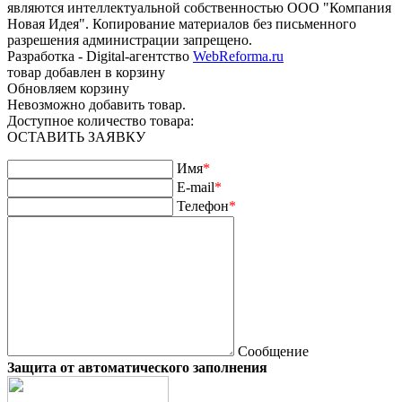
являются интеллектуальной собственностью ООО "Компания
Новая Идея". Копирование материалов без письменного
разрешения администрации запрещено.
Разработка - Digital-агентство
WebReforma.ru
товар добавлен в корзину
Обновляем корзину
Невозможно добавить товар.
Доступное количество товара:
ОСТАВИТЬ ЗАЯВКУ
Имя
*
E-mail
*
Телефон
*
Сообщение
Защита от автоматического заполнения