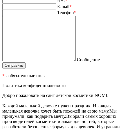
Имя
*
E-mail
*
Телефон
*
Сообщение
*
- обязательные поля
Политика конфиденциальности
Добро пожаловать на сайт детской косметики NOMI!
Каждой маленькой девочке нужен праздник. И каждая
маленькая девочка хочет быть похожей на свою маму.Мы
придумали, как подарить мечту.Выбрали самых хороших
производителей косметики и лаков для ногтей, которые
разработали безопасные формулы для девочек. И украсили