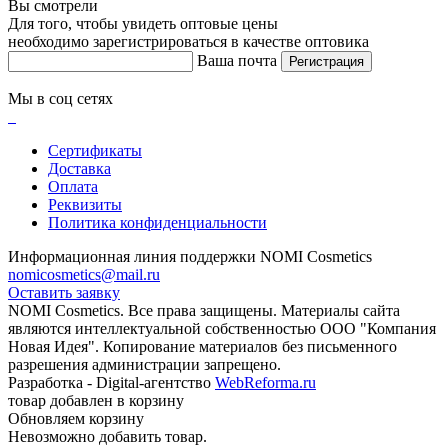
Вы смотрели
Для того, чтобы увидеть оптовые цены
необходимо зарегистрироваться в качестве оптовика
Ваша почта
Регистрация
Мы в соц сетях
Сертификаты
Доставка
Оплата
Реквизиты
Политика конфиденциальности
Информационная линия поддержки NOMI Сosmetics
nomicosmetics@mail.ru
Оставить заявку
NOMI Сosmetics. Все права защищены. Материалы сайта
являются интеллектуальной собственностью ООО "Компания
Новая Идея". Копирование материалов без письменного
разрешения администрации запрещено.
Разработка - Digital-агентство
WebReforma.ru
товар добавлен в корзину
Обновляем корзину
Невозможно добавить товар.