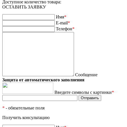
Доступное количество товара:
ОСТАВИТЬ ЗАЯВКУ
Имя
*
E-mail
*
Телефон
*
Сообщение
Защита от автоматического заполнения
Введите символы с картинки
*
*
- обязательные поля
Получить консультацию