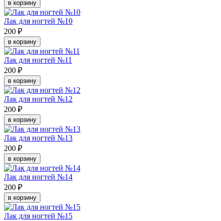
в корзину
Лак для ногтей №10
200 ₽
в корзину
Лак для ногтей №11
200 ₽
в корзину
Лак для ногтей №12
200 ₽
в корзину
Лак для ногтей №13
200 ₽
в корзину
Лак для ногтей №14
200 ₽
в корзину
Лак для ногтей №15