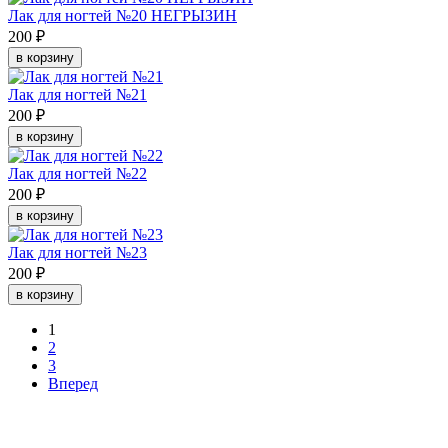
Лак для ногтей №20 НЕГРЫЗИН
200 ₽
в корзину
Лак для ногтей №21
200 ₽
в корзину
Лак для ногтей №22
200 ₽
в корзину
Лак для ногтей №23
200 ₽
в корзину
1
2
3
Вперед