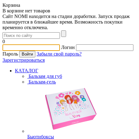
Корзина
В корзине нет товаров
Сайт NOMI находится на стадии доработки. Запуск продаж
планируется в ближайшее время. Возможность покупки
временно отключена.
0
Логин
Пароль
Забыли свой пароль?
Зарегистрироваться
КАТАЛОГ
Бальзам для губ
Бальзам-гель
Бьютибоксы