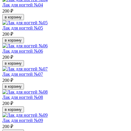
Лак для ногтей №04
200 ₽
в корзину
Лак для ногтей №05
200 ₽
в корзину
Лак для ногтей №06
200 ₽
в корзину
Лак для ногтей №07
200 ₽
в корзину
Лак для ногтей №08
200 ₽
в корзину
Лак для ногтей №09
200 ₽