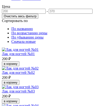
Цена
-
Сортировать по
По названию
По возрастанию цены
По убыванию цены
Сначала новые
Лак для ногтей №01
200 ₽
в корзину
Лак для ногтей №02
200 ₽
в корзину
Лак для ногтей №03
200 ₽
в корзину