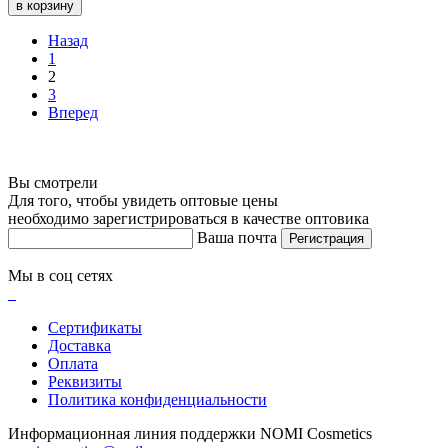
в корзину
Назад
1
2
3
Вперед
Вы смотрели
Для того, чтобы увидеть оптовые цены
необходимо зарегистрироваться в качестве оптовика
Ваша почта
Регистрация
Мы в соц сетях
Сертификаты
Доставка
Оплата
Реквизиты
Политика конфиденциальности
Информационная линия поддержки NOMI Сosmetics