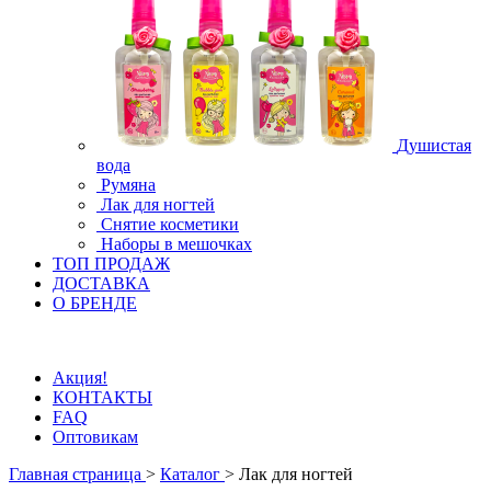
Душистая
вода
Румяна
Лак для ногтей
Снятие косметики
Наборы в мешочках
ТОП ПРОДАЖ
ДОСТАВКА
О БРЕНДЕ
Акция!
КОНТАКТЫ
FAQ
Оптовикам
Главная страница
>
Каталог
>
Лак для ногтей