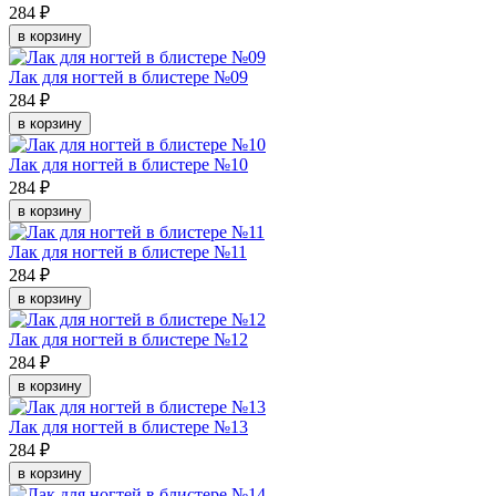
284 ₽
в корзину
Лак для ногтей в блистере №09
284 ₽
в корзину
Лак для ногтей в блистере №10
284 ₽
в корзину
Лак для ногтей в блистере №11
284 ₽
в корзину
Лак для ногтей в блистере №12
284 ₽
в корзину
Лак для ногтей в блистере №13
284 ₽
в корзину