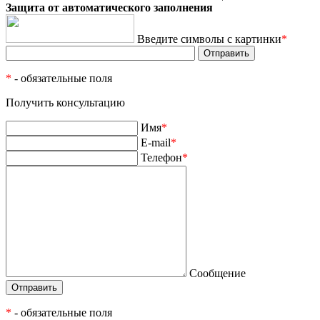
Защита от автоматического заполнения
Введите символы с картинки
*
*
- обязательные поля
Получить консультацию
Имя
*
E-mail
*
Телефон
*
Сообщение
*
- обязательные поля