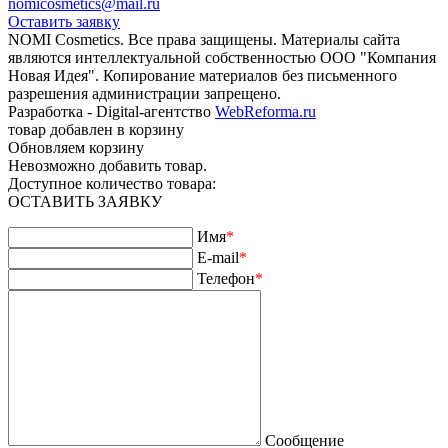
nomicosmetics@mail.ru
Оставить заявку
NOMI Сosmetics. Все права защищены. Материалы сайта
являются интеллектуальной собственностью ООО "Компания
Новая Идея". Копирование материалов без письменного
разрешения администрации запрещено.
Разработка - Digital-агентство
WebReforma.ru
товар добавлен в корзину
Обновляем корзину
Невозможно добавить товар.
Доступное количество товара:
ОСТАВИТЬ ЗАЯВКУ
Имя
*
E-mail
*
Телефон
*
Сообщение