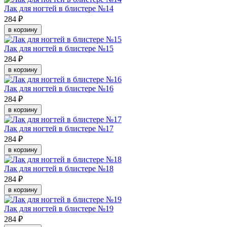
Лак для ногтей в блистере №14
284 ₽
в корзину
Лак для ногтей в блистере №15
284 ₽
в корзину
Лак для ногтей в блистере №16
284 ₽
в корзину
Лак для ногтей в блистере №17
284 ₽
в корзину
Лак для ногтей в блистере №18
284 ₽
в корзину
Лак для ногтей в блистере №19
284 ₽