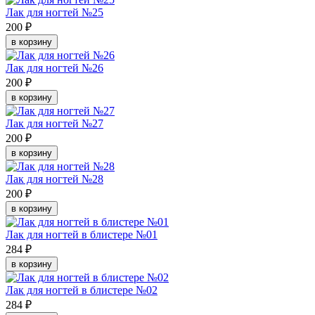
Лак для ногтей №25
200 ₽
в корзину
Лак для ногтей №26
200 ₽
в корзину
Лак для ногтей №27
200 ₽
в корзину
Лак для ногтей №28
200 ₽
в корзину
Лак для ногтей в блистере №01
284 ₽
в корзину
Лак для ногтей в блистере №02
284 ₽