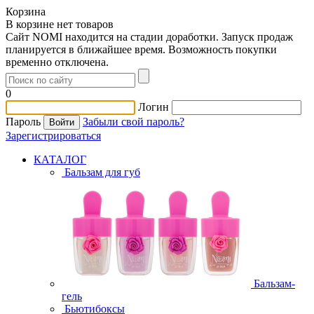
Корзина
В корзине нет товаров
Сайт NOMI находится на стадии доработки. Запуск продаж
планируется в ближайшее время. Возможность покупки
временно отключена.
0
Логин
Пароль
Забыли свой пароль?
Зарегистрироваться
КАТАЛОГ
Бальзам для губ
Бальзам-
гель
Бьютибоксы