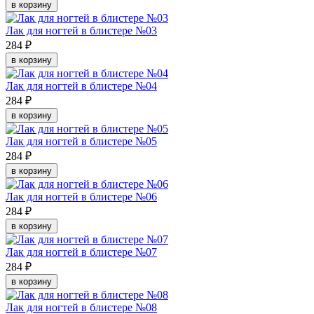
в корзину
Лак для ногтей в блистере №03
284 ₽
в корзину
Лак для ногтей в блистере №04
284 ₽
в корзину
Лак для ногтей в блистере №05
284 ₽
в корзину
Лак для ногтей в блистере №06
284 ₽
в корзину
Лак для ногтей в блистере №07
284 ₽
в корзину
Лак для ногтей в блистере №08