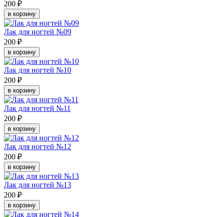
200 ₽
в корзину
Лак для ногтей №09
200 ₽
в корзину
Лак для ногтей №10
200 ₽
в корзину
Лак для ногтей №11
200 ₽
в корзину
Лак для ногтей №12
200 ₽
в корзину
Лак для ногтей №13
200 ₽
в корзину