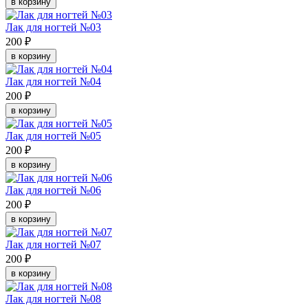
в корзину
Лак для ногтей №03
200 ₽
в корзину
Лак для ногтей №04
200 ₽
в корзину
Лак для ногтей №05
200 ₽
в корзину
Лак для ногтей №06
200 ₽
в корзину
Лак для ногтей №07
200 ₽
в корзину
Лак для ногтей №08