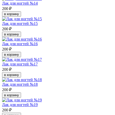
Лак для ногтей №14
200 ₽
в корзину
Лак для ногтей №15
200 ₽
в корзину
Лак для ногтей №16
200 ₽
в корзину
Лак для ногтей №17
200 ₽
в корзину
Лак для ногтей №18
200 ₽
в корзину
Лак для ногтей №19
200 ₽