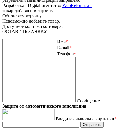
разрешения администрации запрещено.
Разработка - Digital-агентство
WebReforma.ru
товар добавлен в корзину
Обновляем корзину
Невозможно добавить товар.
Доступное количество товара:
ОСТАВИТЬ ЗАЯВКУ
Имя
*
E-mail
*
Телефон
*
Сообщение
Защита от автоматического заполнения
Введите символы с картинки
*