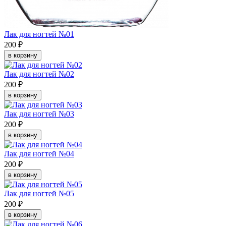
Лак для ногтей №01
200 ₽
в корзину
Лак для ногтей №02
200 ₽
в корзину
Лак для ногтей №03
200 ₽
в корзину
Лак для ногтей №04
200 ₽
в корзину
Лак для ногтей №05
200 ₽
в корзину