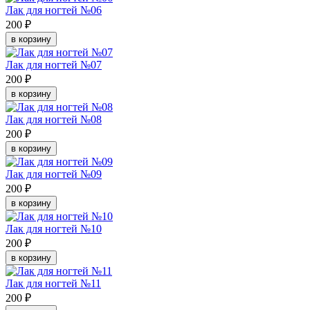
Лак для ногтей №06
200 ₽
в корзину
Лак для ногтей №07
200 ₽
в корзину
Лак для ногтей №08
200 ₽
в корзину
Лак для ногтей №09
200 ₽
в корзину
Лак для ногтей №10
200 ₽
в корзину
Лак для ногтей №11
200 ₽