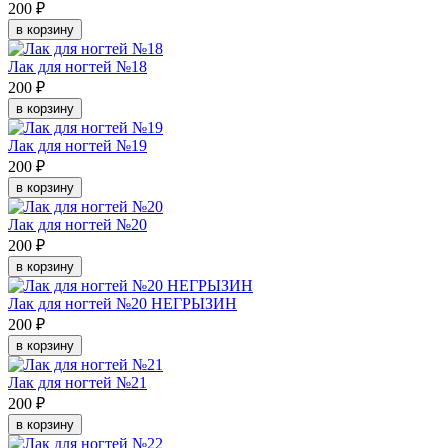
200 ₽
в корзину
Лак для ногтей №18
200 ₽
в корзину
Лак для ногтей №19
200 ₽
в корзину
Лак для ногтей №20
200 ₽
в корзину
Лак для ногтей №20 НЕГРЫЗИН
200 ₽
в корзину
Лак для ногтей №21
200 ₽
в корзину