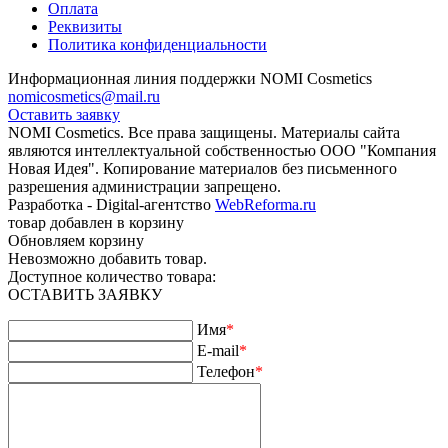
Оплата
Реквизиты
Политика конфиденциальности
Информационная линия поддержки NOMI Сosmetics
nomicosmetics@mail.ru
Оставить заявку
NOMI Сosmetics. Все права защищены. Материалы сайта
являются интеллектуальной собственностью ООО "Компания
Новая Идея". Копирование материалов без письменного
разрешения администрации запрещено.
Разработка - Digital-агентство
WebReforma.ru
товар добавлен в корзину
Обновляем корзину
Невозможно добавить товар.
Доступное количество товара:
ОСТАВИТЬ ЗАЯВКУ
Имя
*
E-mail
*
Телефон
*