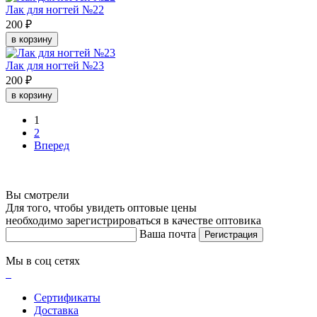
Лак для ногтей №22
200 ₽
в корзину
Лак для ногтей №23
200 ₽
в корзину
1
2
Вперед
Вы смотрели
Для того, чтобы увидеть оптовые цены
необходимо зарегистрироваться в качестве оптовика
Ваша почта
Регистрация
Мы в соц сетях
Сертификаты
Доставка