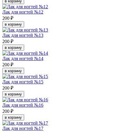
в корзину
Лак для ногтей №12
200 ₽
в корзину
Лак для ногтей №13
200 ₽
в корзину
Лак для ногтей №14
200 ₽
в корзину
Лак для ногтей №15
200 ₽
в корзину
Лак для ногтей №16
200 ₽
в корзину
Лак для ногтей №17