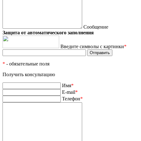
Сообщение
Защита от автоматического заполнения
Введите символы с картинки
*
*
- обязательные поля
Получить консультацию
Имя
*
E-mail
*
Телефон
*