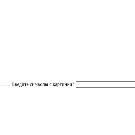
Введите символы с картинки
*