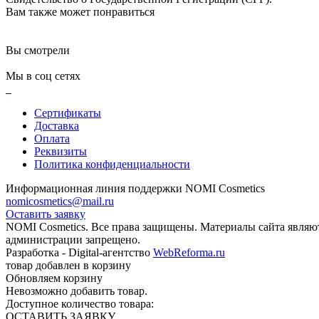
Вам также может понравиться
Вы смотрели
Мы в соц сетях
Сертификаты
Доставка
Оплата
Реквизиты
Политика конфиденциальности
Информационная линия поддержки NOMI Сosmetics
nomicosmetics@mail.ru
Оставить заявку
NOMI Сosmetics. Все права защищены. Материалы сайта являю
администрации запрещено.
Разработка - Digital-агентство
WebReforma.ru
товар добавлен в корзину
Обновляем корзину
Невозможно добавить товар.
Доступное количество товара:
ОСТАВИТЬ ЗАЯВКУ