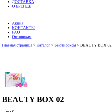
ДОСТАВКА
О БРЕНДЕ
Акция!
КОНТАКТЫ
FAQ
Оптовикам
Главная страница
>
Каталог
>
Бьютибоксы
>
BEAUTY BOX 02
BEAUTY BOX 02