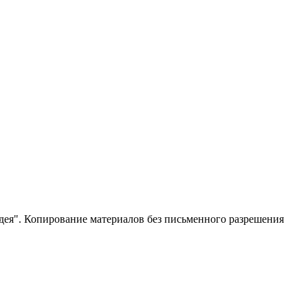
ея". Копирование материалов без письменного разрешения