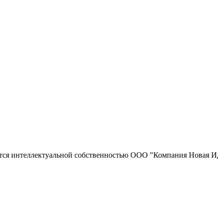
тся интеллектуальной собственностью ООО "Компания Новая Ид