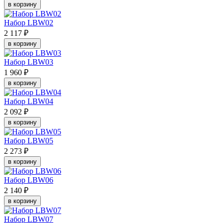
в корзину
Набор LBW02
2 117 ₽
в корзину
Набор LBW03
1 960 ₽
в корзину
Набор LBW04
2 092 ₽
в корзину
Набор LBW05
2 273 ₽
в корзину
Набор LBW06
2 140 ₽
в корзину
Набор LBW07