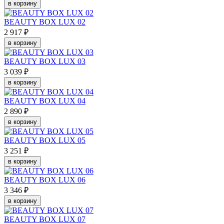
в корзину
BEAUTY BOX LUX 02
2 917 ₽
в корзину
BEAUTY BOX LUX 03
3 039 ₽
в корзину
BEAUTY BOX LUX 04
2 890 ₽
в корзину
BEAUTY BOX LUX 05
3 251 ₽
в корзину
BEAUTY BOX LUX 06
3 346 ₽
в корзину
BEAUTY BOX LUX 07