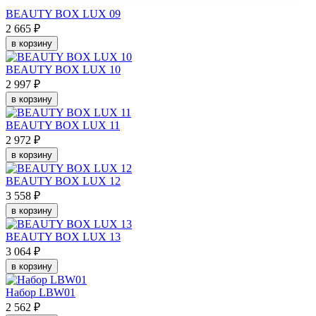
BEAUTY BOX LUX 09
2 665 ₽
в корзину
BEAUTY BOX LUX 10
2 997 ₽
в корзину
BEAUTY BOX LUX 11
2 972 ₽
в корзину
BEAUTY BOX LUX 12
3 558 ₽
в корзину
BEAUTY BOX LUX 13
3 064 ₽
в корзину
Набор LBW01
2 562 ₽