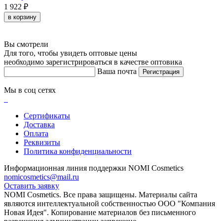
1 922 ₽
в корзину
Вы смотрели
Для того, чтобы увидеть оптовые цены
необходимо зарегистрироваться в качестве оптовика
Ваша почта
Регистрация
Мы в соц сетях
Сертификаты
Доставка
Оплата
Реквизиты
Политика конфиденциальности
Информационная линия поддержки NOMI Сosmetics
nomicosmetics@mail.ru
Оставить заявку
NOMI Сosmetics. Все права защищены. Материалы сайта
являются интеллектуальной собственностью ООО "Компания
Новая Идея". Копирование материалов без письменного