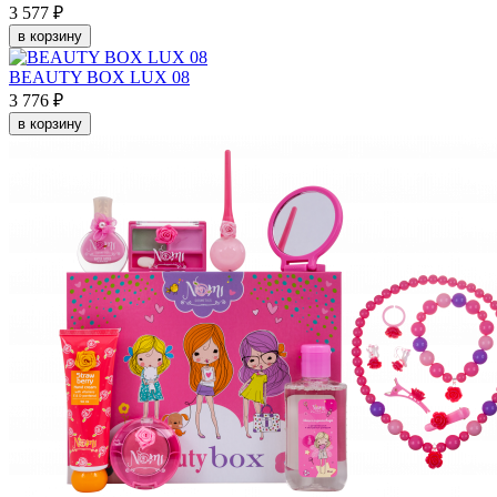
3 577 ₽
в корзину
BEAUTY BOX LUX 08
3 776 ₽
в корзину