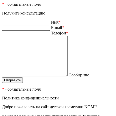
*
- обязательные поля
Получить консультацию
Имя
*
E-mail
*
Телефон
*
Сообщение
*
- обязательные поля
Политика конфиденциальности
Добро пожаловать на сайт детской косметики NOMI!