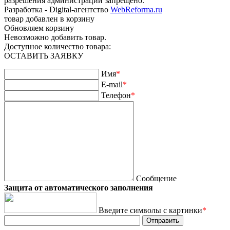
разрешения администрации запрещено.
Разработка - Digital-агентство
WebReforma.ru
товар добавлен в корзину
Обновляем корзину
Невозможно добавить товар.
Доступное количество товара:
ОСТАВИТЬ ЗАЯВКУ
Имя
*
E-mail
*
Телефон
*
Сообщение
Защита от автоматического заполнения
Введите символы с картинки
*