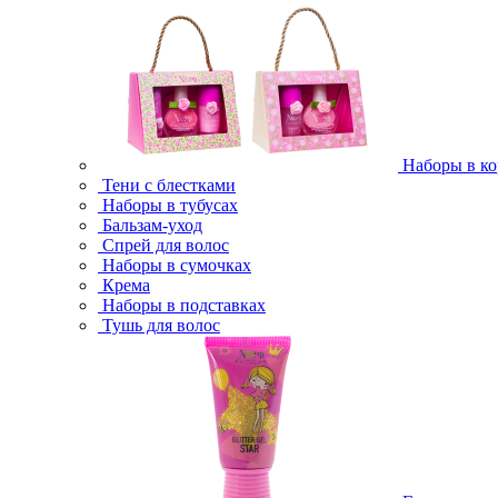
Наборы в ко
Тени с блестками
Наборы в тубусах
Бальзам-уход
Спрей для волос
Наборы в сумочках
Крема
Наборы в подставках
Тушь для волос