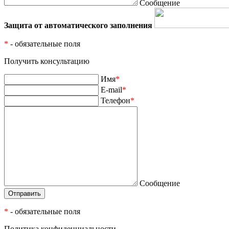
Сообщение
Защита от автоматического заполнения
*
- обязательные поля
Получить консультацию
Имя
*
E-mail
*
Телефон
*
Сообщение
*
- обязательные поля
Политика конфиденциальности