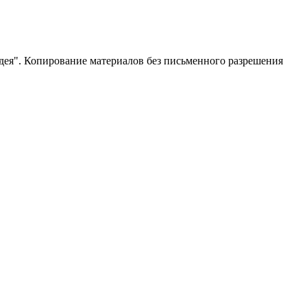
ея". Копирование материалов без письменного разрешения