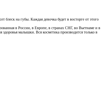
 блеск на губы. Каждая девочка будет в восторге от этого
ванная в России, в Европе, в странах СНГ, во Вьетнаме и в
я здоровья малышки. Вся косметика производится только в