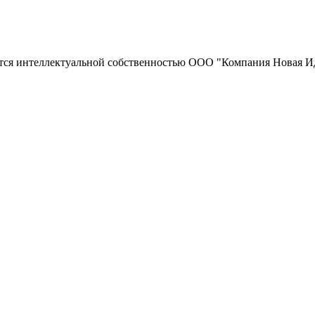
тся интеллектуальной собственностью ООО "Компания Новая Ид