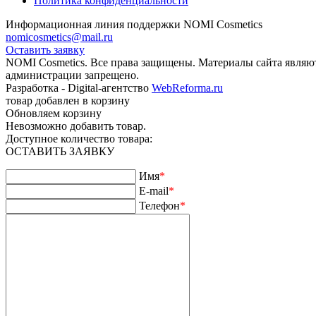
Политика конфиденциальности
Информационная линия поддержки NOMI Сosmetics
nomicosmetics@mail.ru
Оставить заявку
NOMI Сosmetics. Все права защищены. Материалы сайта являю
администрации запрещено.
Разработка - Digital-агентство
WebReforma.ru
товар добавлен в корзину
Обновляем корзину
Невозможно добавить товар.
Доступное количество товара:
ОСТАВИТЬ ЗАЯВКУ
Имя
*
E-mail
*
Телефон
*