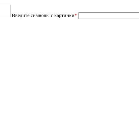
Введите символы с картинки
*