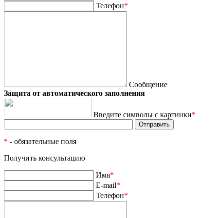
Телефон
*
Сообщение
Защита от автоматического заполнения
Введите символы с картинки
*
*
- обязательные поля
Получить консультацию
Имя
*
E-mail
*
Телефон
*