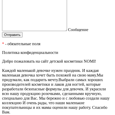
Сообщение
*
- обязательные поля
Политика конфиденциальности
Добро пожаловать на сайт детской косметики NOMI!
Каждой маленькой девочке нужен праздник. И каждая
маленькая девочка хочет быть похожей на свою маму.Мы
придумали, как подарить мечту.Выбрали самых хороших
производителей косметики и лаков для ногтей, которые
разработали безопасные формулы для девочек. И украсили
всю нашу продукцию розочками, сделанными вручную,
специально для Вас. Мы бережно и с любовью создали нашу
коллекцию И очень рады, что наши маленькие
покупательницы и их мамы оценили нашу работу. Спасибо
Вам.