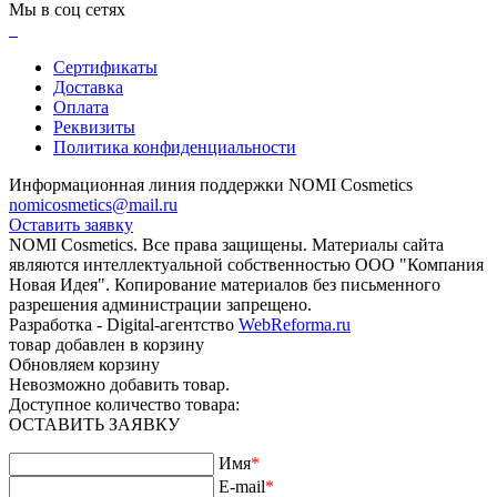
Мы в соц сетях
Сертификаты
Доставка
Оплата
Реквизиты
Политика конфиденциальности
Информационная линия поддержки NOMI Сosmetics
nomicosmetics@mail.ru
Оставить заявку
NOMI Сosmetics. Все права защищены. Материалы сайта
являются интеллектуальной собственностью ООО "Компания
Новая Идея". Копирование материалов без письменного
разрешения администрации запрещено.
Разработка - Digital-агентство
WebReforma.ru
товар добавлен в корзину
Обновляем корзину
Невозможно добавить товар.
Доступное количество товара:
ОСТАВИТЬ ЗАЯВКУ
Имя
*
E-mail
*