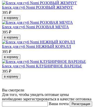
Блеск для губ Nomi РОЗОВЫЙ ЖЕМЧУГ
395 ₽
в корзину
Блеск для губ Nomi РОЗОВАЯ МЕЧТА
395 ₽
в корзину
Блеск для губ Nomi НЕЖНЫЙ КОРАЛЛ
395 ₽
в корзину
Блеск для губ Nomi КЛУБНИЧНОЕ ВАРЕНЬЕ
395 ₽
в корзину
Вы смотрели
Для того, чтобы увидеть оптовые цены
необходимо зарегистрироваться в качестве оптовика
Ваша почта
Регистрация