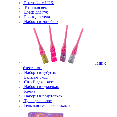
Бьютибокс LUX
Тени для век
Блеск для губ
Блеск для тела
Наборы в коробках
Тени с
блестками
Наборы в тубусах
Бальзам-уход
Спрей для волос
Наборы в сумочках
Крема
Наборы в подставках
Тушь для волос
Гель для тела с блестками