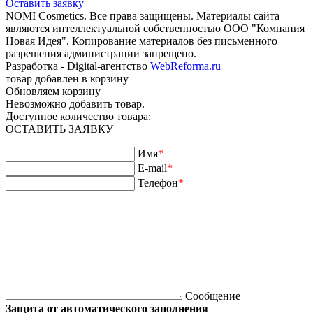
Оставить заявку
NOMI Сosmetics. Все права защищены. Материалы сайта
являются интеллектуальной собственностью ООО "Компания
Новая Идея". Копирование материалов без письменного
разрешения администрации запрещено.
Разработка - Digital-агентство
WebReforma.ru
товар добавлен в корзину
Обновляем корзину
Невозможно добавить товар.
Доступное количество товара:
ОСТАВИТЬ ЗАЯВКУ
Имя
*
E-mail
*
Телефон
*
Сообщение
Защита от автоматического заполнения