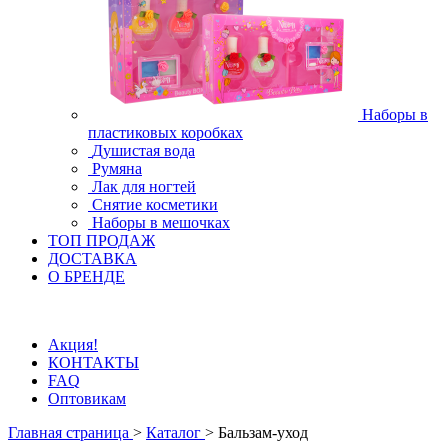
Наборы в
пластиковых коробках
Душистая вода
Румяна
Лак для ногтей
Снятие косметики
Наборы в мешочках
ТОП ПРОДАЖ
ДОСТАВКА
О БРЕНДЕ
Акция!
КОНТАКТЫ
FAQ
Оптовикам
Главная страница
>
Каталог
>
Бальзам-уход