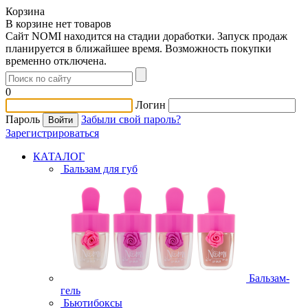
Корзина
В корзине нет товаров
Сайт NOMI находится на стадии доработки. Запуск продаж
планируется в ближайшее время. Возможность покупки
временно отключена.
0
Логин
Пароль
Забыли свой пароль?
Зарегистрироваться
КАТАЛОГ
Бальзам для губ
Бальзам-
гель
Бьютибоксы