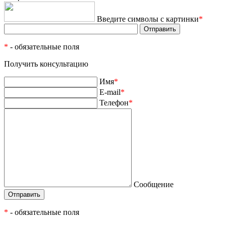
Введите символы с картинки
*
*
- обязательные поля
Получить консультацию
Имя
*
E-mail
*
Телефон
*
Сообщение
*
- обязательные поля