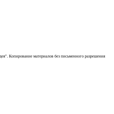
ея". Копирование материалов без письменного разрешения