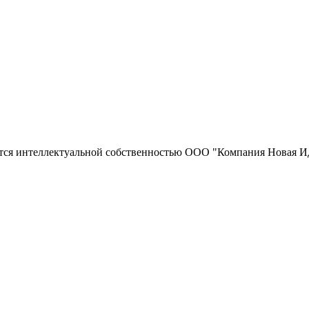
тся интеллектуальной собственностью ООО "Компания Новая Ид