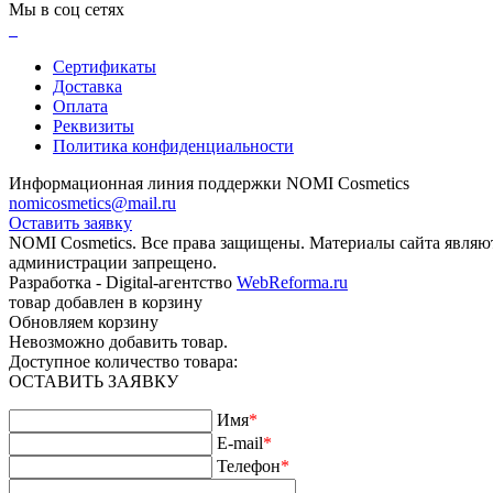
Мы в соц сетях
Сертификаты
Доставка
Оплата
Реквизиты
Политика конфиденциальности
Информационная линия поддержки NOMI Сosmetics
nomicosmetics@mail.ru
Оставить заявку
NOMI Сosmetics. Все права защищены. Материалы сайта являю
администрации запрещено.
Разработка - Digital-агентство
WebReforma.ru
товар добавлен в корзину
Обновляем корзину
Невозможно добавить товар.
Доступное количество товара:
ОСТАВИТЬ ЗАЯВКУ
Имя
*
E-mail
*
Телефон
*