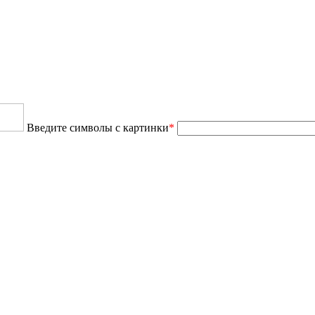
Введите символы с картинки
*