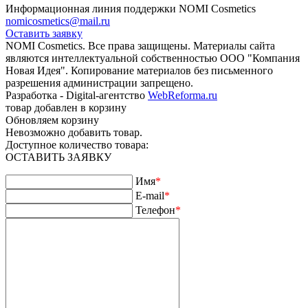
Информационная линия поддержки NOMI Сosmetics
nomicosmetics@mail.ru
Оставить заявку
NOMI Сosmetics. Все права защищены. Материалы сайта
являются интеллектуальной собственностью ООО "Компания
Новая Идея". Копирование материалов без письменного
разрешения администрации запрещено.
Разработка - Digital-агентство
WebReforma.ru
товар добавлен в корзину
Обновляем корзину
Невозможно добавить товар.
Доступное количество товара:
ОСТАВИТЬ ЗАЯВКУ
Имя
*
E-mail
*
Телефон
*