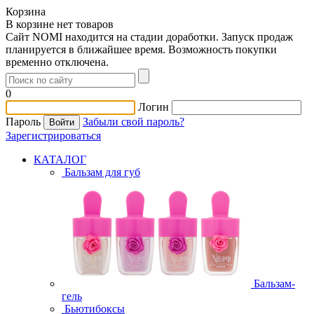
Корзина
В корзине нет товаров
Сайт NOMI находится на стадии доработки. Запуск продаж
планируется в ближайшее время. Возможность покупки
временно отключена.
0
Логин
Пароль
Забыли свой пароль?
Зарегистрироваться
КАТАЛОГ
Бальзам для губ
Бальзам-
гель
Бьютибоксы