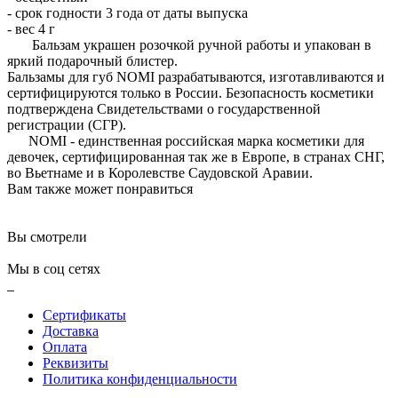
- срок годности 3 года от даты выпуска
- вес 4 г
Бальзам украшен розочкой ручной работы и упакован в
яркий подарочный блистер.
Бальзамы для губ NOMI разрабатываются, изготавливаются и
сертифицируются только в России. Безопасность косметики
подтверждена Свидетельствами о государственной
регистрации (СГР).
NOMI - единственная российская марка косметики для
девочек, сертифицированная так же в Европе, в странах СНГ,
во Вьетнаме и в Королевстве Саудовской Аравии.
Вам также может понравиться
Вы смотрели
Мы в соц сетях
Сертификаты
Доставка
Оплата
Реквизиты
Политика конфиденциальности