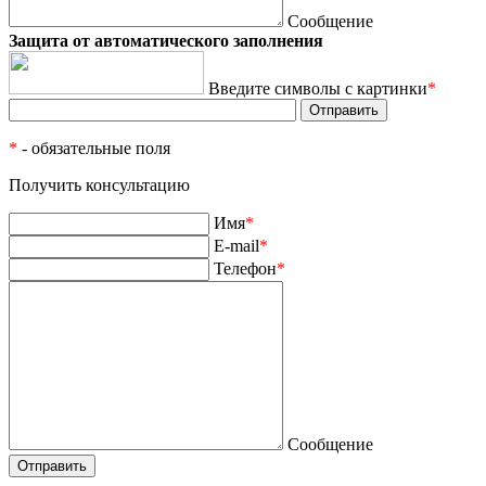
Сообщение
Защита от автоматического заполнения
Введите символы с картинки
*
*
- обязательные поля
Получить консультацию
Имя
*
E-mail
*
Телефон
*
Сообщение