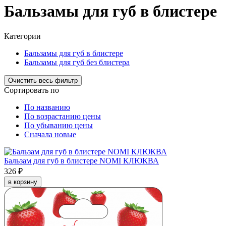
Бальзамы для губ в блистере
Категории
Бальзамы для губ в блистере
Бальзамы для губ без блистера
Сортировать по
По названию
По возрастанию цены
По убыванию цены
Сначала новые
Бальзам для губ в блистере NOMI КЛЮКВА
326 ₽
в корзину