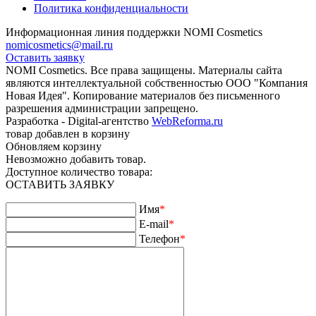
Политика конфиденциальности
Информационная линия поддержки NOMI Сosmetics
nomicosmetics@mail.ru
Оставить заявку
NOMI Сosmetics. Все права защищены. Материалы сайта
являются интеллектуальной собственностью ООО "Компания
Новая Идея". Копирование материалов без письменного
разрешения администрации запрещено.
Разработка - Digital-агентство
WebReforma.ru
товар добавлен в корзину
Обновляем корзину
Невозможно добавить товар.
Доступное количество товара:
ОСТАВИТЬ ЗАЯВКУ
Имя
*
E-mail
*
Телефон
*