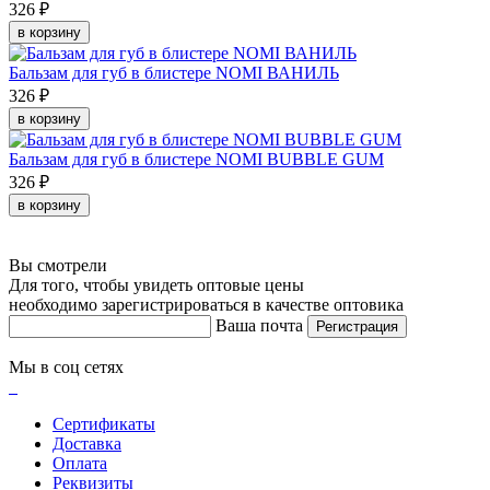
326 ₽
в корзину
Бальзам для губ в блистере NOMI ВАНИЛЬ
326 ₽
в корзину
Бальзам для губ в блистере NOMI BUBBLE GUM
326 ₽
в корзину
Вы смотрели
Для того, чтобы увидеть оптовые цены
необходимо зарегистрироваться в качестве оптовика
Ваша почта
Регистрация
Мы в соц сетях
Сертификаты
Доставка
Оплата
Реквизиты