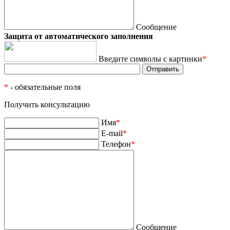
Сообщение
Защита от автоматического заполнения
Введите символы с картинки
*
*
- обязательные поля
Получить консультацию
Имя
*
E-mail
*
Телефон
*
Сообщение